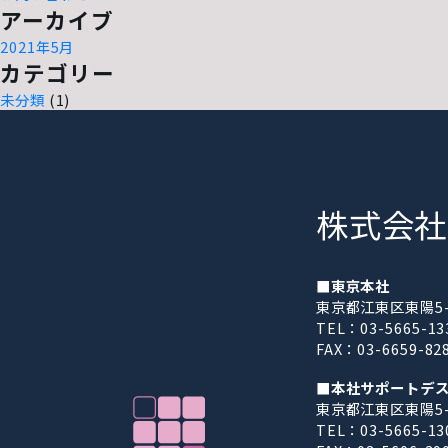
アーカイブ
2021年5月
カテゴリー
未分類
(1)
株式会社
■東京本社
東京都江東区東陽5-2
TEL：03-5665-1
FAX：03-6659-82
■本社サポートデ
東京都江東区東陽5-2
TEL：03-5665-13