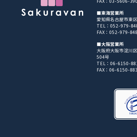
FAX：03-5606-39
■東海営業所
愛知県名古屋市東区東
TEL：052-979-84
FAX：052-979-84
■大阪営業所
大阪府大阪市淀川区西
504号
TEL：06-6150-88
FAX：06-6150-88