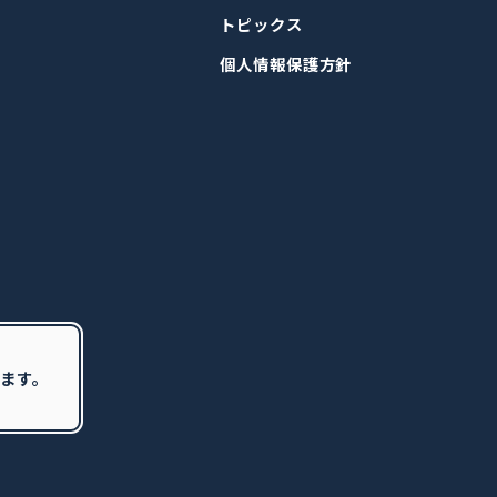
トピックス
個人情報保護方針
ます。