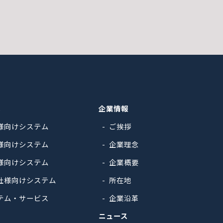
ス
企業情報
様向けシステム
ご挨拶
様向けシステム
企業理念
様向けシステム
企業概要
社様向けシステム
所在地
テム・サービス
企業沿革
ニュース