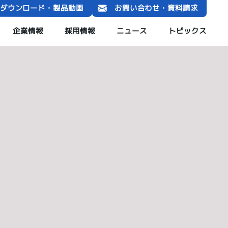
ダウンロード・製品動画
お問い合わせ・資料請求
企業情報
採用情報
ニュース
トピックス