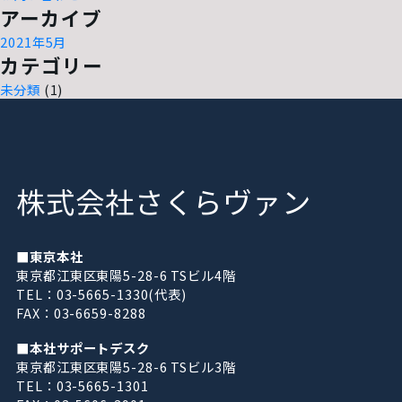
アーカイブ
2021年5月
カテゴリー
未分類
(1)
株式会社さくらヴァン
■東京本社
東京都江東区東陽5-28-6 TSビル4階
TEL：03-5665-1330(代表)
FAX：03-6659-8288
■本社サポートデスク
東京都江東区東陽5-28-6 TSビル3階
TEL：03-5665-1301