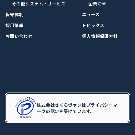
その他システム・サービス
企業沿革
保守体制
ニュース
採用情報
トピックス
お問い合わせ
個人情報保護方針
株式会社さくらヴァンはプライバシーマ
ークの認定を受けています。