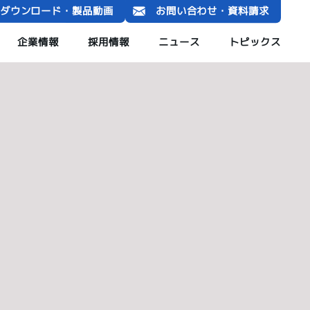
ダウンロード・製品動画
お問い合わせ・資料請求
企業情報
採用情報
ニュース
トピックス