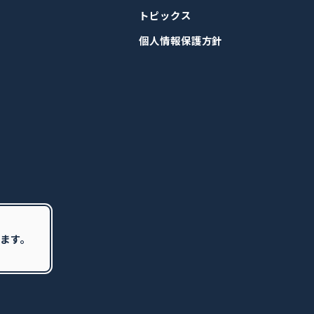
トピックス
個人情報保護方針
ます。