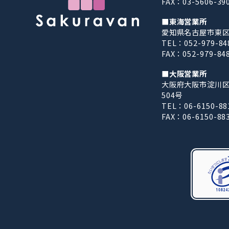
FAX：03-5606-39
■東海営業所
愛知県名古屋市東区東
TEL：052-979-84
FAX：052-979-84
■大阪営業所
大阪府大阪市淀川区西
504号
TEL：06-6150-88
FAX：06-6150-88