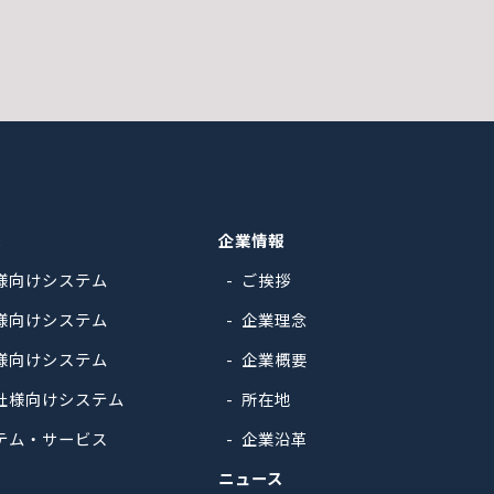
ス
企業情報
様向けシステム
ご挨拶
様向けシステム
企業理念
様向けシステム
企業概要
社様向けシステム
所在地
テム・サービス
企業沿革
ニュース