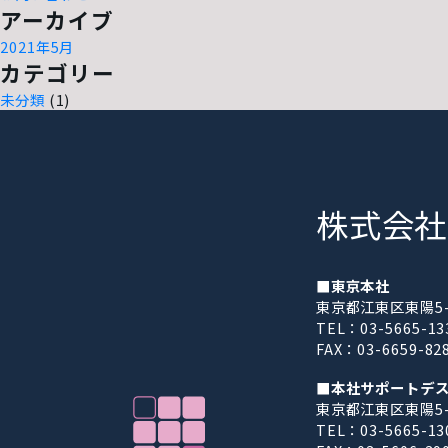
アーカイブ
2021年5月
カテゴリー
未分類
(1)
株式会社
■東京本社
東京都江東区東陽5-2
TEL：03-5665-1
FAX：03-6659-82
■本社サポートデ
東京都江東区東陽5-2
TEL：03-5665-13