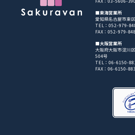
FAX：03-5606-39
■東海営業所
愛知県名古屋市東区東
TEL：052-979-84
FAX：052-979-84
■大阪営業所
大阪府大阪市淀川区西
504号
TEL：06-6150-88
FAX：06-6150-88