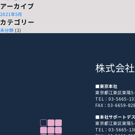
アーカイブ
2021年5月
カテゴリー
未分類
(1)
株式会社
■東京本社
東京都江東区東陽5-2
TEL：03-5665-1
FAX：03-6659-82
■本社サポートデ
東京都江東区東陽5-2
TEL：03-5665-13