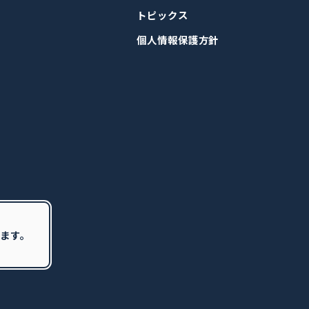
トピックス
個人情報保護方針
ます。