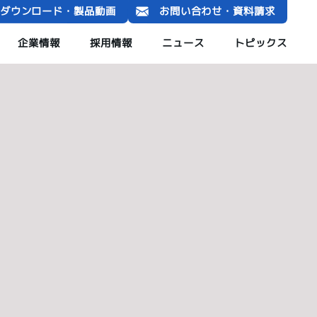
ダウンロード・製品動画
お問い合わせ・資料請求
企業情報
採用情報
ニュース
トピックス