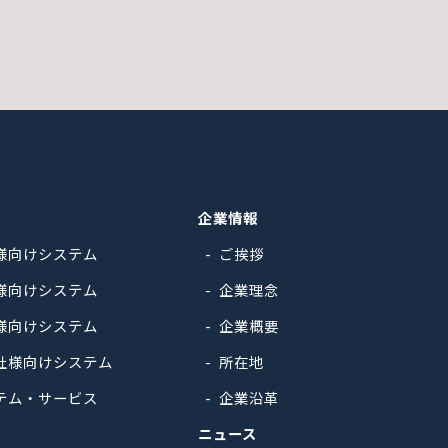
ス
企業情報
様向けシステム
ご挨拶
様向けシステム
企業理念
様向けシステム
企業概要
社様向けシステム
所在地
テム・サービス
企業沿革
ニュース